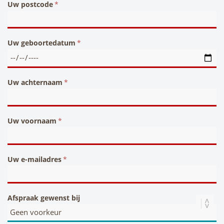
Uw postcode
Uw geboortedatum
Uw achternaam
Uw voornaam
Uw e-mailadres
Afspraak gewenst bij