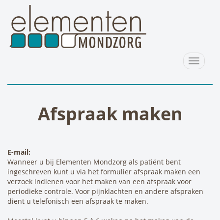
Toggle
navigat
Afspraak maken
E-mail:
Wanneer u bij Elementen Mondzorg als patiënt bent
ingeschreven kunt u via het formulier afspraak maken een
verzoek indienen voor het maken van een afspraak voor
periodieke controle. Voor pijnklachten en andere afspraken
dient u telefonisch een afspraak te maken.