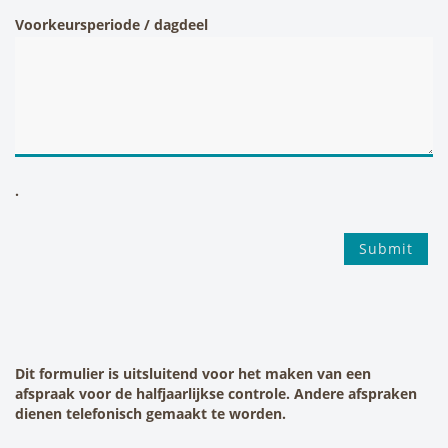
Voorkeursperiode / dagdeel
.
Dit formulier is uitsluitend voor het maken van een
afspraak voor de halfjaarlijkse controle. Andere afspraken
dienen telefonisch gemaakt te worden.