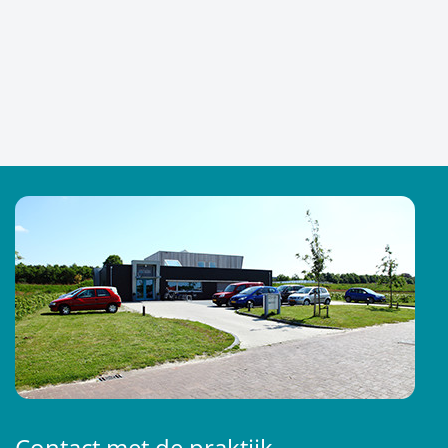
Contact met de praktijk